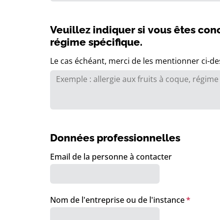
Veuillez indiquer si vous êtes con
régime spécifique.
Le cas échéant, merci de les mentionner ci-d
Données professionnelles
Email de la personne à contacter
Nom de l'entreprise ou de l'instance