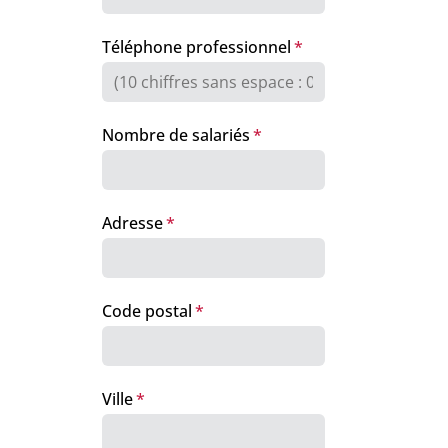
Téléphone professionnel
Nombre de salariés
Adresse
Code postal
Ville