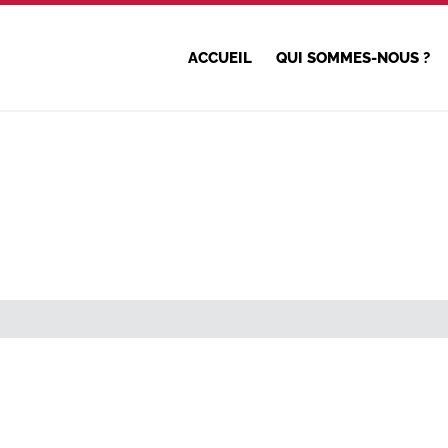
ACCUEIL
QUI SOMMES-NOUS ?