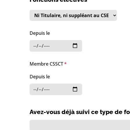
Depuis le
Membre CSSCT
Depuis le
Avez-vous déjà suivi ce type de f