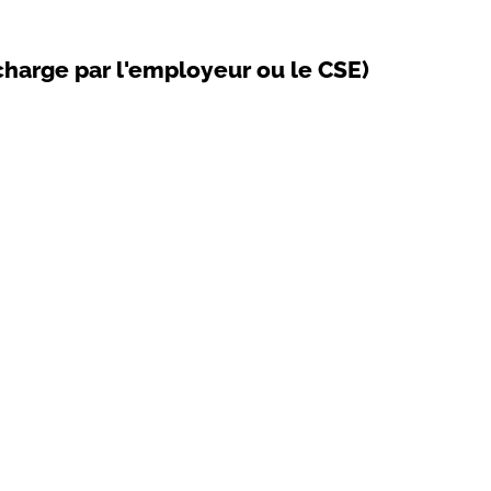
 charge par l'employeur ou le CSE)