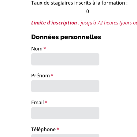
Taux de stagiaires inscrits à la formation :
0
Limite d'inscription
: jusqu'à 72 heures (jours o
Données personnelles
Nom
Prénom
Email
Téléphone