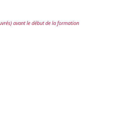
uvrés) avant le début de la formation