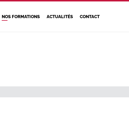
NOS FORMATIONS
ACTUALITÉS
CONTACT