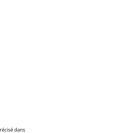
récisé dans