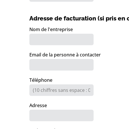
Adresse de facturation (si pris en
Nom de l'entreprise
Email de la personne à contacter
Téléphone
Adresse