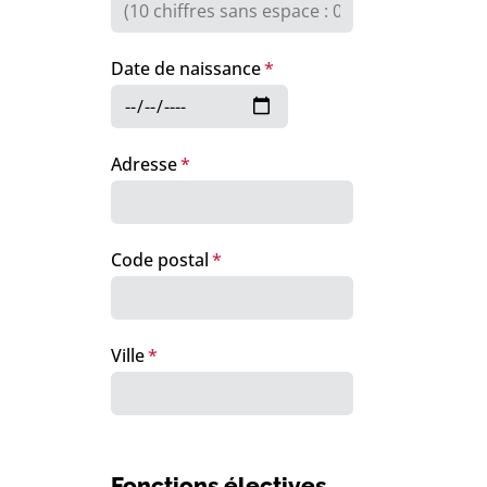
Date de naissance
Adresse
Code postal
Ville
Fonctions électives