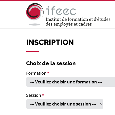
INSCRIPTION
Choix de la session
Formation
Session