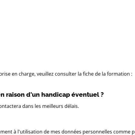
rise en charge, veuillez consulter la fiche de la formation :
n raison d'un handicap éventuel ?
ntactera dans les meilleurs délais.
ement à l'utilisation de mes données personnelles comme p