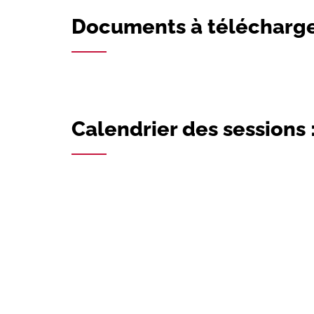
Documents à télécharge
Calendrier des sessions 