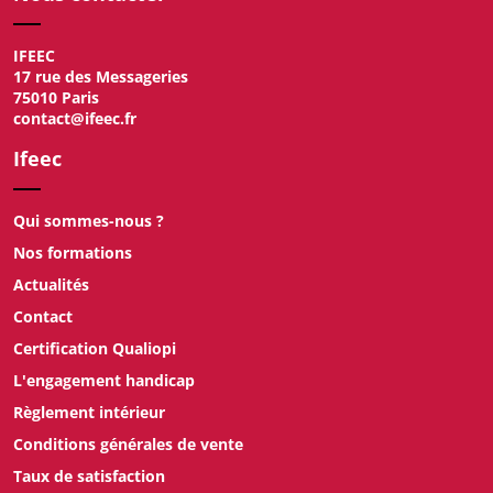
IFEEC
17 rue des Messageries
75010 Paris
contact@ifeec.fr
Ifeec
Qui sommes-nous ?
Nos formations
Actualités
Contact
Certification Qualiopi
L'engagement handicap
Règlement intérieur
Conditions générales de vente
Taux de satisfaction