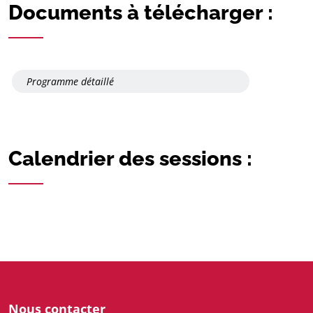
Documents à télécharger :
Programme détaillé
Calendrier des sessions :
Nous contacter