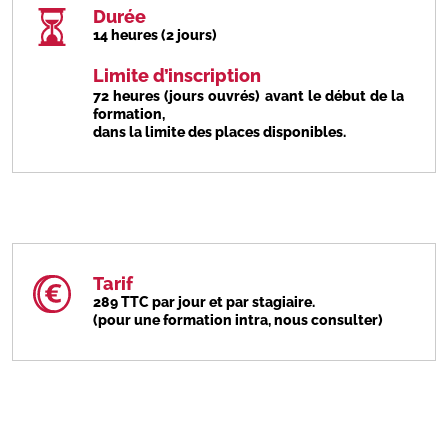
Durée
14 heures (2 jours)
Limite d’inscription
72 heures (jours ouvrés) avant le début de la
formation,
dans la limite des places disponibles.
Tarif
289 TTC par jour et par stagiaire.
(pour une formation intra, nous consulter)