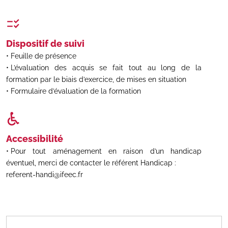
Dispositif de suivi
Feuille de présence
L’évaluation des acquis se fait tout au long de la
formation par le biais d’exercice, de mises en situation
Formulaire d’évaluation de la formation
Accessibilité
Pour tout aménagement en raison d’un handicap
éventuel, merci de contacter le référent Handicap :
referent-handi@ifeec.fr