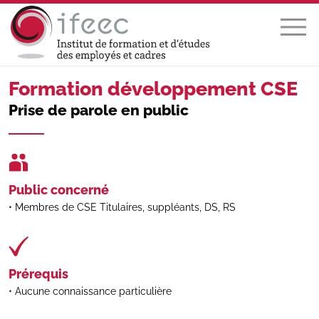
Formation développement CSE
Prise de parole en public
Public concerné
Membres de CSE Titulaires, suppléants, DS, RS
Prérequis
Aucune connaissance particulière