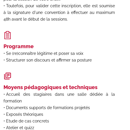
Toutefois, pour valider cette inscription, elle est soumise
à la signature d'une convention à effectuer au maximum
48h avant le début de la sessions.
Programme
Se (re)connaître légitime et poser sa voix
Structurer son discours et affirmer sa posture
Moyens pédagogiques et techniques
Accueil des stagiaires dans une salle dédiée à la
formation
Documents supports de formations projetés
Exposés théoriques
Etude de cas concrets
Atelier et quizz