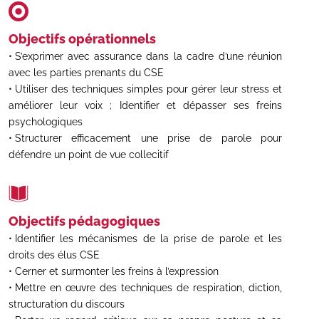
Objectifs opérationnels
S’exprimer avec assurance
dans la cadre d’une réunion
avec les parties prenants du CSE
Utiliser des techniques simples pour gérer leur stress et
améliorer leur voix ; Identifier et dépasser ses freins
psychologiques
Structurer efficacement une prise de parole pour
défendre un point de vue collecitif
Objectifs pédagogiques
Identifier les mécanismes de la prise de parole et les
droits des élus CSE
Cerner et surmonter les freins à l’expression
Mettre en œuvre des techniques de respiration, diction,
structuration du discours