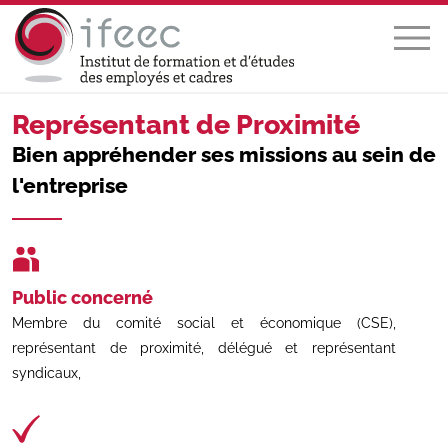
Représentant de Proximité
Bien appréhender ses missions au sein de
l'entreprise
Public concerné
Membre du comité social et économique (CSE),
représentant de proximité, délégué et représentant
syndicaux,