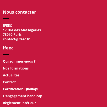
Nous contacter
IFEEC
17 rue des Messageries
75010 Paris
contact@ifeec.fr
Ifeec
Qui sommes-nous ?
Nos formations
Actualités
Contact
Certification Qualiopi
L'engagement handicap
Règlement intérieur