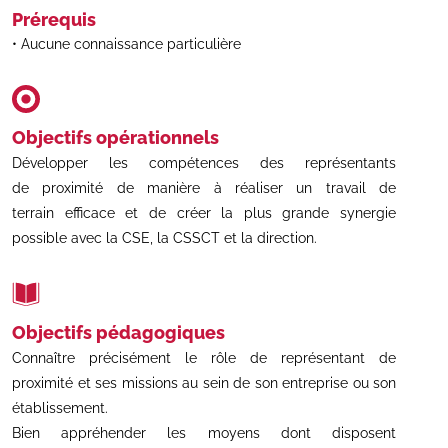
Prérequis
Aucune connaissance particulière
Objectifs opérationnels
Développer les compétences des représentants
de proximité de manière à réaliser un travail de
terrain efficace et de créer la plus grande synergie
possible avec la CSE, la CSSCT et la direction.
Objectifs pédagogiques
Connaître précisément le rôle de représentant de
proximité et ses missions au sein de son entreprise ou son
établissement.
Bien appréhender les moyens dont disposent