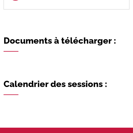
Documents à télécharger :
Calendrier des sessions :