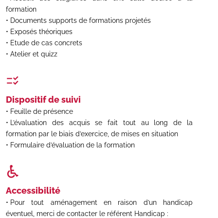
formation
Documents supports de formations projetés
Exposés théoriques
Etude de cas concrets
Atelier et quizz
Dispositif de suivi
Feuille de présence
L’évaluation des acquis se fait tout au long de la
formation par le biais d’exercice, de mises en situation
Formulaire d’évaluation de la formation
Accessibilité
Pour tout aménagement en raison d’un handicap
éventuel, merci de contacter le référent Handicap :