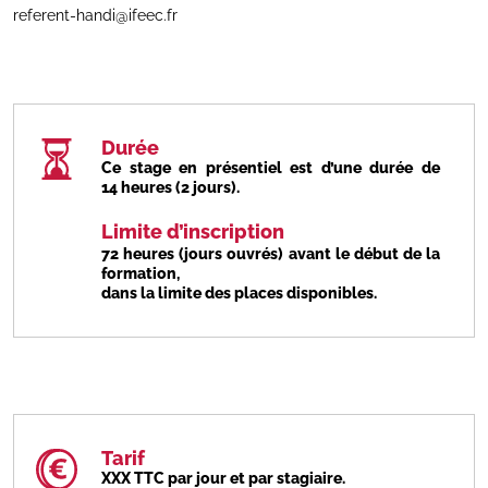
referent-handi@ifeec.fr
Durée
Ce stage en présentiel est d’une durée de
14 heures (2 jours).
Limite d’inscription
72 heures (jours ouvrés) avant le début de la
formation,
dans la limite des places disponibles.
Tarif
XXX TTC par jour et par stagiaire.