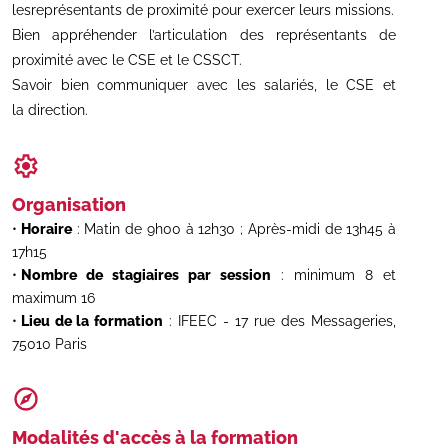
lesreprésentants de proximité pour exercer leurs missions.
Bien appréhender l’articulation des représentants de
proximité avec le CSE et le CSSCT.
Savoir bien communiquer avec les salariés, le CSE et
la direction.
Organisation
Horaire
: Matin de 9h00 à 12h30 ; Après-midi de 13h45 à
17h15
Nombre de stagiaires par session
: minimum 8 et
maximum 16
Lieu de la formation
: IFEEC - 17 rue des Messageries,
75010 Paris
Modalités d'accès à la formation