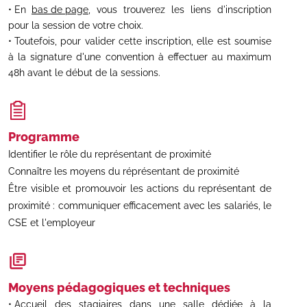
En
bas de page
, vous trouverez les liens d'inscription
pour la session de votre choix.
Toutefois, pour valider cette inscription, elle est soumise
à la signature d'une convention à effectuer au maximum
48h avant le début de la sessions.
Programme
Identifier le rôle du représentant de proximité
Connaître les moyens du réprésentant de proximité
Être visible et promouvoir les actions du représentant de
proximité : communiquer efficacement avec les salariés, le
CSE et l'employeur
Moyens pédagogiques et techniques
Accueil des stagiaires dans une salle dédiée à la